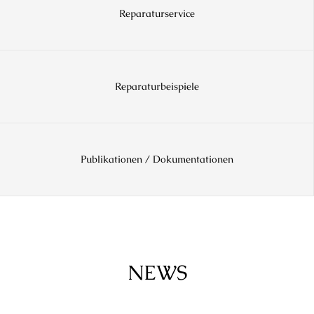
Reparaturservice
Reparaturbeispiele
Publikationen / Dokumentationen
NEWS