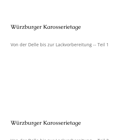
Würzburger Karosserietage
Von der Delle bis zur Lackvorbereitung -- Teil 1
Würzburger Karosserietage