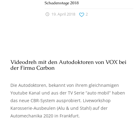
Schadenstage 2018
19. April 2018
2
Videodreh mit den Autodoktoren von VOX bei
der Firma Carbon
Die Autodoktoren, bekannt von ihrem gleichnamigen
Youtube Kanal und aus der TV Serie “auto mobil” haben
das neue CBR-System ausprobiert. Liveworkshop
Karosserie-Ausbeulen (Alu & und Stahl) auf der
Automechanika 2020 in Frankfurt.