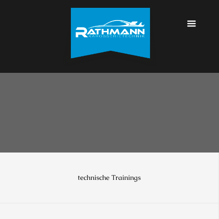
technische Trainings