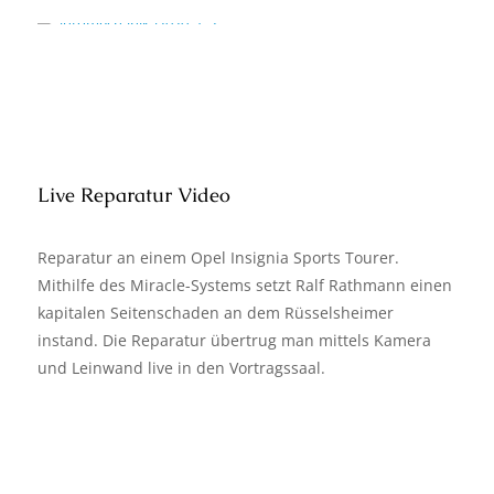
Live Reparatur Video
Reparatur an einem Opel Insignia Sports Tourer.
Mithilfe des Miracle-Systems setzt Ralf Rathmann einen
kapitalen Seitenschaden an dem Rüsselsheimer
instand. Die Reparatur übertrug man mittels Kamera
und Leinwand live in den Vortragssaal.