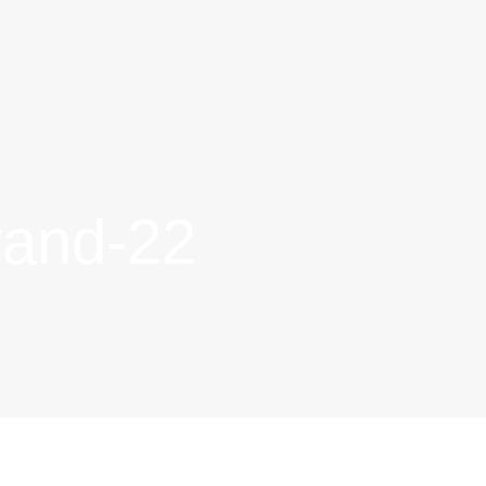
wand-22