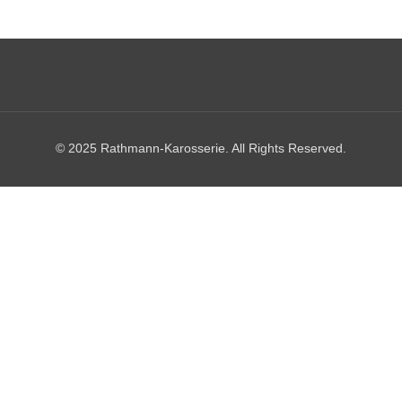
© 2025 Rathmann-Karosserie. All Rights Reserved.