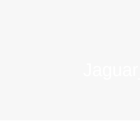
Jaguar