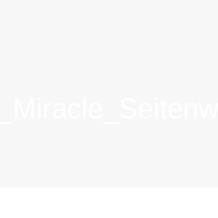
_Miracle_Seiten