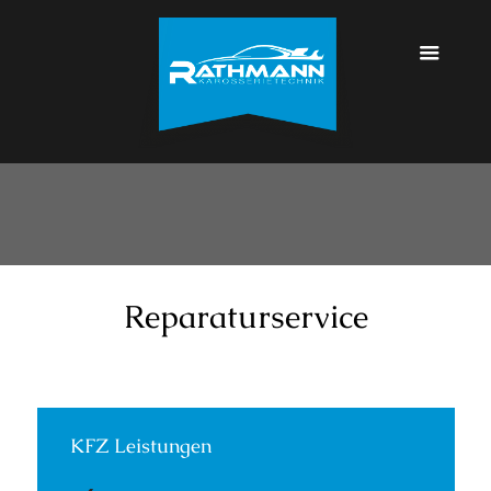
Reparaturservice
KFZ Leistungen