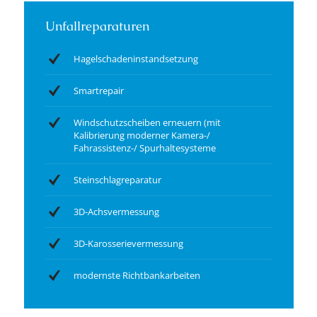
Unfallreparaturen
Hagelschadeninstandsetzung
Smartrepair
Windschutzscheiben erneuern (mit
Kalibrierung moderner Kamera-/
Fahrassistenz-/ Spurhaltesysteme
Steinschlagreparatur
3D-Achsvermessung
3D-Karosserievermessung
modernste Richtbankarbeiten