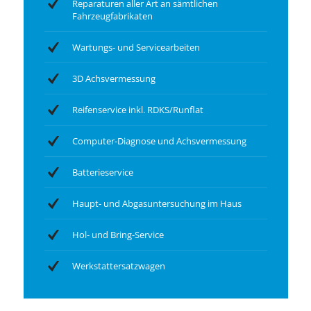
Reparaturen aller Art an sämtlichen
Fahrzeugfabrikaten
Wartungs- und Servicearbeiten
3D Achsvermessung
Reifenservice inkl. RDKS/Runflat
Computer-Diagnose und Achsvermessung
Batterieservice
Haupt- und Abgasuntersuchung im Haus
Hol- und Bring-Service
Werkstattersatzwagen