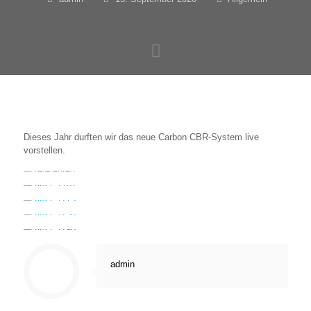
Dieses Jahr durften wir das neue Carbon CBR-System live
vorstellen.
admin